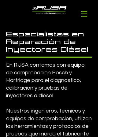
Especialistas en
Reparación de
Inyectores Diésel
En RUSA contamos con equipo
de comprobacion Bosch y
Hartridge para el diagnostico,
calibracion y pruebas de
inyectores a diesel.
Nuestros ingenieros, tecnicos y
equipos de comprobacion, utilizan
las herramientas y protocolos de
pruebas que marca el fabricante